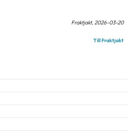
Fraktjakt, 2026-03-20
Till Fraktjakt