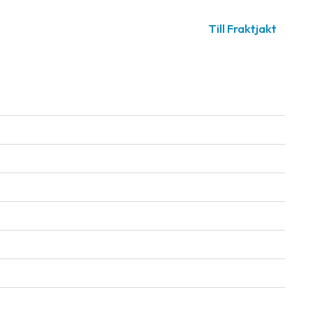
Till Fraktjakt