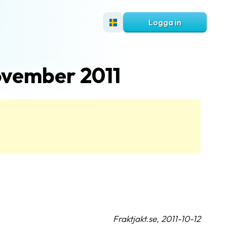
Logga in
november 2011
Fraktjakt.se, 2011-10-12