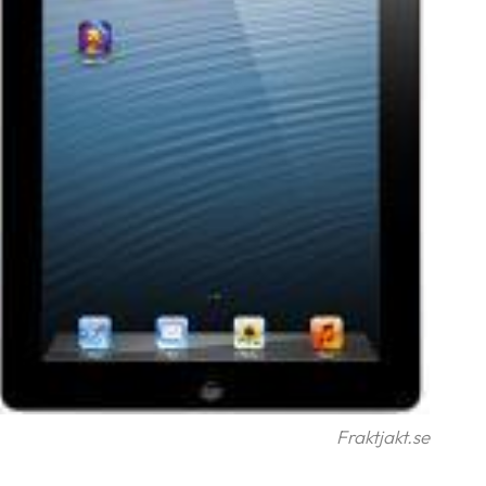
Fraktjakt.se