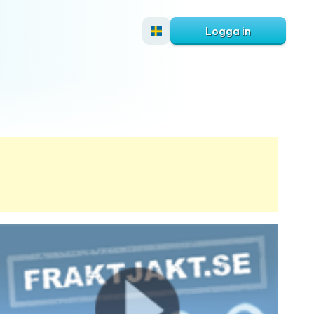
Logga in