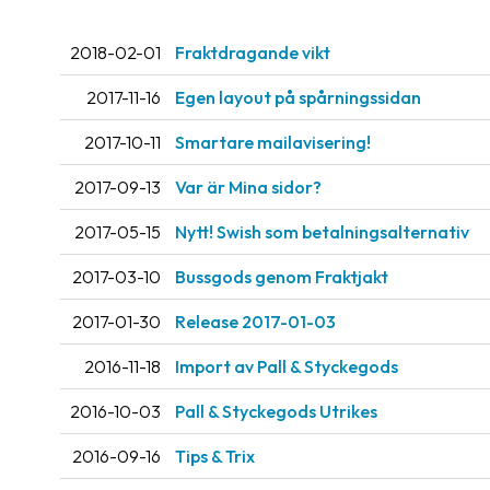
2018-02-01
Fraktdragande vikt
2017-11-16
Egen layout på spårningssidan
2017-10-11
Smartare mailavisering!
2017-09-13
Var är Mina sidor?
2017-05-15
Nytt! Swish som betalningsalternativ
2017-03-10
Bussgods genom Fraktjakt
2017-01-30
Release 2017-01-03
2016-11-18
Import av Pall & Styckegods
2016-10-03
Pall & Styckegods Utrikes
2016-09-16
Tips & Trix