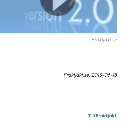
Fraktjakt.se
Fraktjakt.se, 2013-06-18
Till Fraktjakt