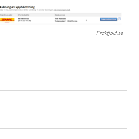
Fraktjakt.se