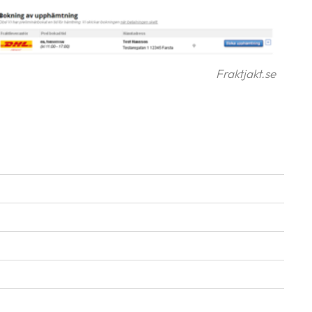
Fraktjakt.se