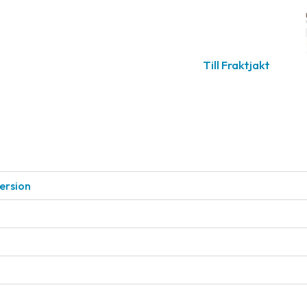
Till Fraktjakt
ersion