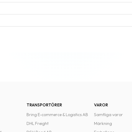
TRANSPORTÖRER
VAROR
Bring E-commerce & Logistics AB
Samtliga varor
DHL Freight
Märkning