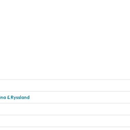
aina & Ryssland