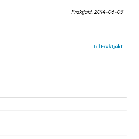
Fraktjakt, 2014-06-03
Till Fraktjakt