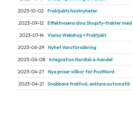
2023-10-02
Fraktjakts höstnyheter
2023-09-12
Effektivisera dina Shopify-frakter med
2023-07-14
Visma Webshop + Fraktjakt
2023-06-29
Nyhet Varuförsäkring
2023-06-08
Integration Nordisk e-handel
2023-04-27
Nya priser villkor för PostNord
2023-04-21
Snabbare fraktval, enklare automatik