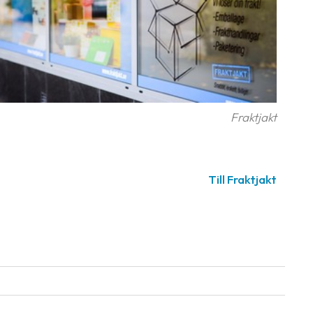
Fraktjakt
Till Fraktjakt