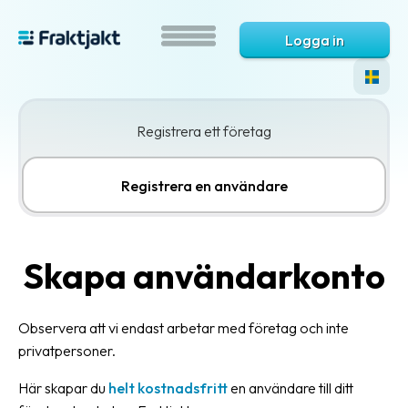
Logga in
Registrera ett företag
Registrera en användare
Skapa användarkonto
Observera att vi endast arbetar med företag och inte
privatpersoner.
Här skapar du
helt kostnadsfritt
en användare till ditt