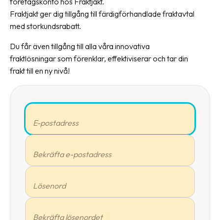
företagskonto hos Fraktjakt.
Fraktjakt ger dig tillgång till färdigförhandlade fraktavtal
med storkundsrabatt.
Du får även tillgång till alla våra innovativa
fraktlösningar som förenklar, effektiviserar och tar din
frakt till en ny nivå!