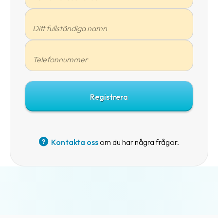
Kontakta oss
om du har några frågor.