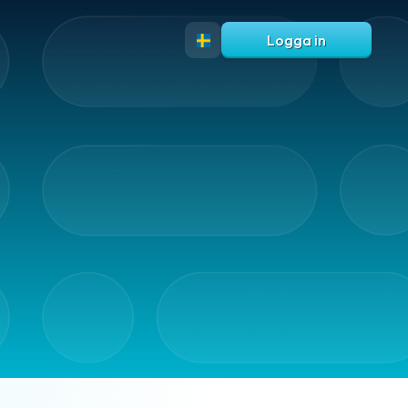
Logga in