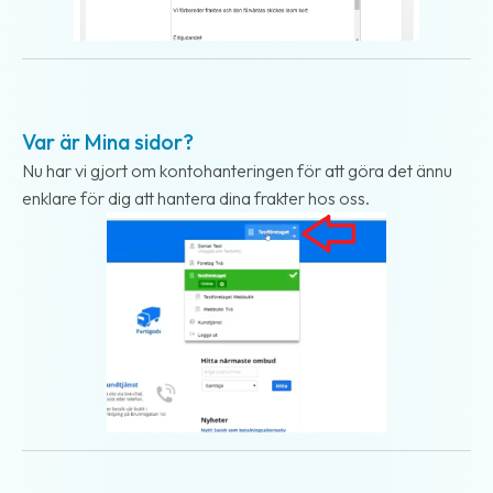
2017-09-13
Var är Mina sidor?
Nu har vi gjort om kontohanteringen för att göra det ännu
enklare för dig att hantera dina frakter hos oss.
2017-05-15