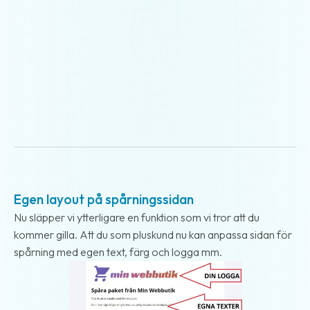
2017-11-16
Egen layout på spårningssidan
Nu släpper vi ytterligare en funktion som vi tror att du
kommer gilla. Att du som pluskund nu kan anpassa sidan för
spårning med egen text, färg och logga mm.