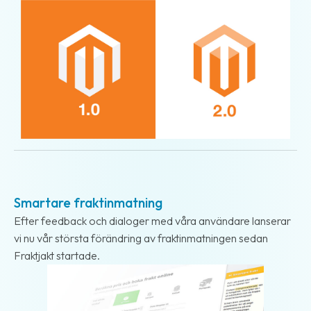
2018-08-31
Smartare fraktinmatning
Efter feedback och dialoger med våra användare lanserar
vi nu vår största förändring av fraktinmatningen sedan
Fraktjakt startade.