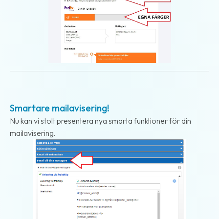
2017-10-11
Smartare mailavisering!
Nu kan vi stolt presentera nya smarta funktioner för din
mailavisering.