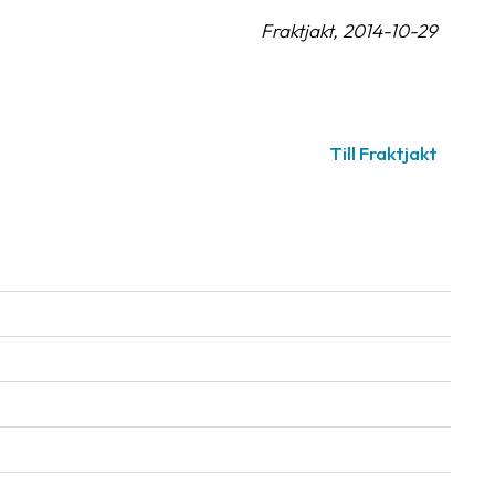
Fraktjakt, 2014-10-29
Till Fraktjakt