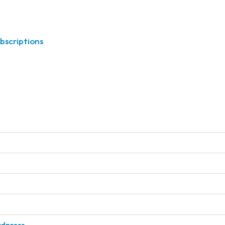
bscriptions