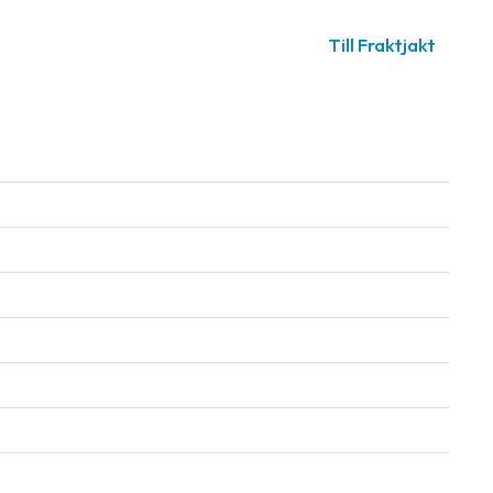
Till Fraktjakt