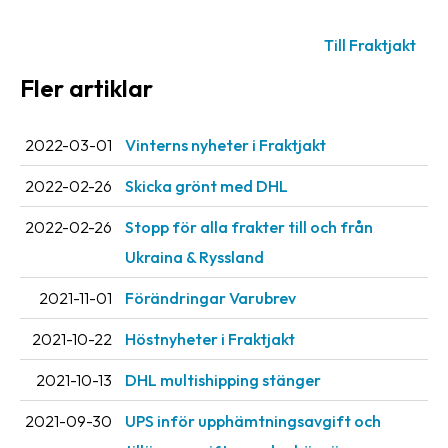
Till Fraktjakt
Fler artiklar
2022-03-01
Vinterns nyheter i Fraktjakt
2022-02-26
Skicka grönt med DHL
2022-02-26
Stopp för alla frakter till och från
Ukraina & Ryssland
2021-11-01
Förändringar Varubrev
2021-10-22
Höstnyheter i Fraktjakt
2021-10-13
DHL multishipping stänger
2021-09-30
UPS inför upphämtningsavgift och