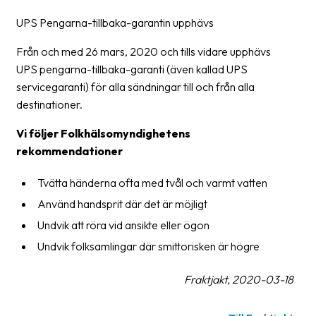
UPS Pengarna-tillbaka-garantin upphävs
Från och med 26 mars, 2020 och tills vidare upphävs
UPS pengarna-tillbaka-garanti (även kallad UPS
servicegaranti) för alla sändningar till och från alla
destinationer.
Vi följer Folkhälsomyndighetens
rekommendationer
Tvätta händerna ofta med tvål och varmt vatten
Använd handsprit där det är möjligt
Undvik att röra vid ansikte eller ögon
Undvik folksamlingar där smittorisken är högre
Fraktjakt, 2020-03-18