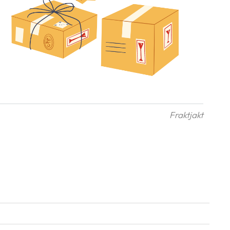
Fraktjakt