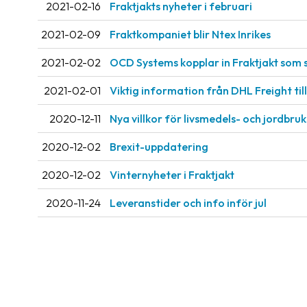
2021-02-16
Fraktjakts nyheter i februari
2021-02-09
Fraktkompaniet blir Ntex Inrikes
2021-02-02
OCD Systems kopplar in Fraktjakt som 
2021-02-01
Viktig information från DHL Freight til
2020-12-11
Nya villkor för livsmedels- och jordbruk
2020-12-02
Brexit-uppdatering
2020-12-02
Vinternyheter i Fraktjakt
2020-11-24
Leveranstider och info inför jul