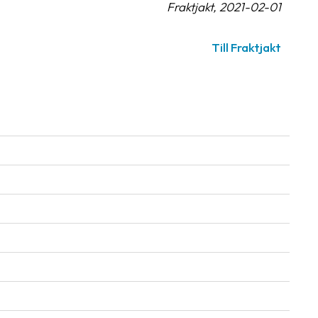
Fraktjakt, 2021-02-01
Till Fraktjakt