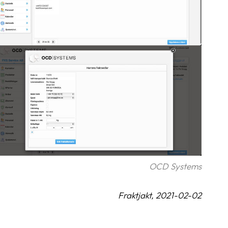
OCD Systems
Fraktjakt, 2021-02-02