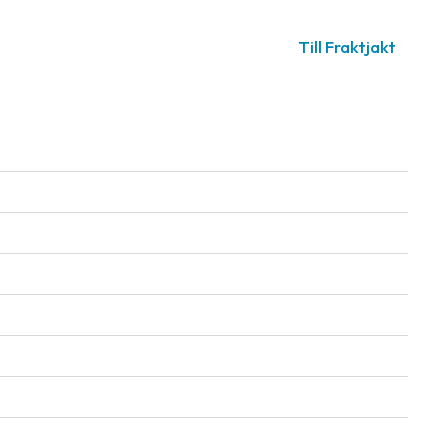
Till Fraktjakt