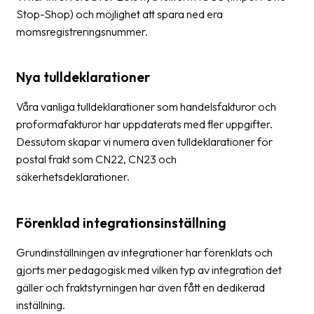
Stop-Shop) och möjlighet att spara ned era
momsregistreringsnummer.
Nya tulldeklarationer
Våra vanliga tulldeklarationer som handelsfakturor och
proformafakturor har uppdaterats med fler uppgifter.
Dessutom skapar vi numera även tulldeklarationer för
postal frakt som CN22, CN23 och
säkerhetsdeklarationer.
Förenklad integrationsinställning
Grundinställningen av integrationer har förenklats och
gjorts mer pedagogisk med vilken typ av integration det
gäller och fraktstyrningen har även fått en dedikerad
inställning.