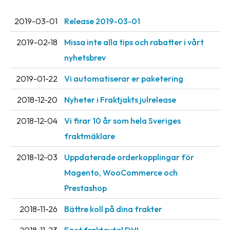
2019-03-01
Release 2019-03-01
2019-02-18
Missa inte alla tips och rabatter i vårt
nyhetsbrev
2019-01-22
Vi automatiserar er paketering
2018-12-20
Nyheter i Fraktjakts julrelease
2018-12-04
Vi firar 10 år som hela Sveriges
fraktmäklare
2018-12-03
Uppdaterade orderkopplingar för
Magento, WooCommerce och
Prestashop
2018-11-26
Bättre koll på dina frakter