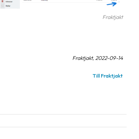
Fraktjakt
Fraktjakt, 2022-09-14
Till Fraktjakt