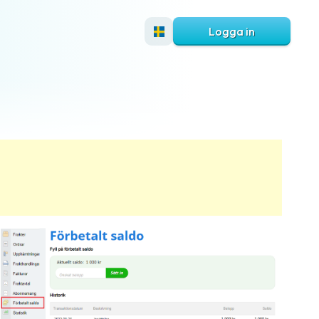
Logga in