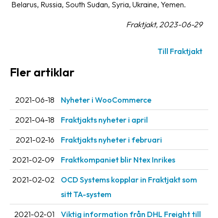
Belarus, Russia, South Sudan, Syria, Ukraine, Yemen.
Fraktjakt, 2023-06-29
Till Fraktjakt
Fler artiklar
2021-06-18
Nyheter i WooCommerce
2021-04-18
Fraktjakts nyheter i april
2021-02-16
Fraktjakts nyheter i februari
2021-02-09
Fraktkompaniet blir Ntex Inrikes
2021-02-02
OCD Systems kopplar in Fraktjakt som
sitt TA-system
2021-02-01
Viktig information från DHL Freight till