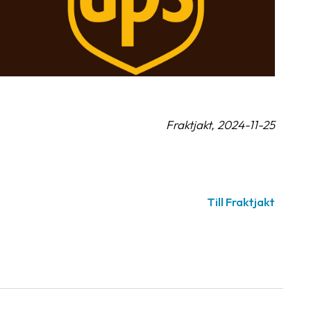
Fraktjakt, 2024-11-25
Till Fraktjakt