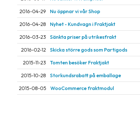
2016-04-29
Nu öppnar vi vår Shop
2016-04-28
Nyhet - Kundvagn i Fraktjakt
2016-03-23
Sänkta priser på utrikesfrakt
2016-02-12
Skicka större gods som Partigods
2015-11-23
Tomten besöker Fraktjakt
2015-10-28
Storkundsrabatt på emballage
2015-08-05
WooCommerce fraktmodul