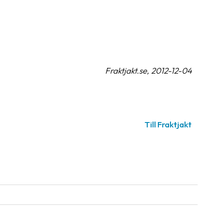
Fraktjakt.se, 2012-12-04
Till Fraktjakt