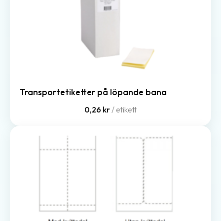
Transportetiketter på löpande bana
0,26 kr
/ etikett