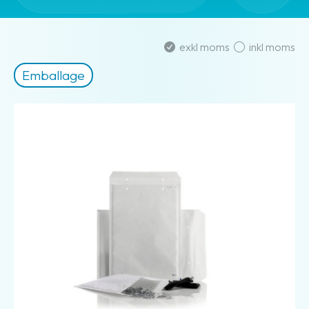
exkl moms
inkl moms
Emballage