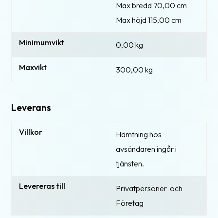
Max bredd 70,00 cm
Max höjd 115,00 cm
Minimumvikt
0,00 kg
Maxvikt
300,00 kg
Leverans
Villkor
Hämtning hos
avsändaren ingår i
tjänsten.
Levereras till
Privatpersoner och
Företag