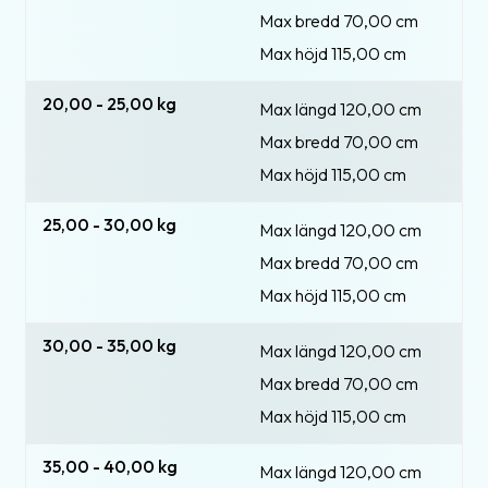
Max bredd 70,00 cm
Max höjd 115,00 cm
20,00 - 25,00 kg
Max längd 120,00 cm
Max bredd 70,00 cm
Max höjd 115,00 cm
25,00 - 30,00 kg
Max längd 120,00 cm
Max bredd 70,00 cm
Max höjd 115,00 cm
30,00 - 35,00 kg
Max längd 120,00 cm
Max bredd 70,00 cm
Max höjd 115,00 cm
35,00 - 40,00 kg
Max längd 120,00 cm