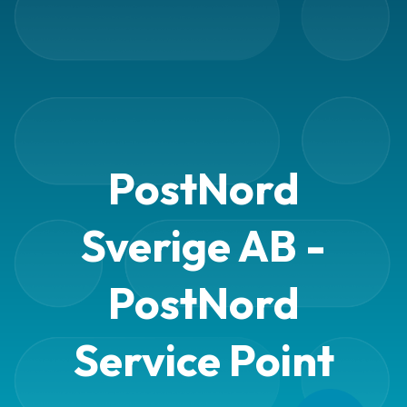
PostNord
Sverige AB -
PostNord
Service Point