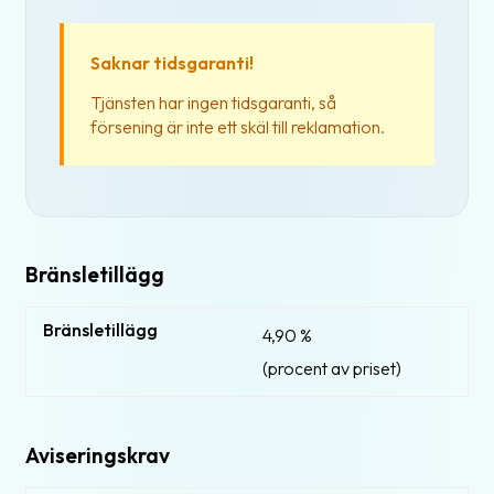
Saknar tidsgaranti!
Tjänsten har ingen tidsgaranti, så
försening är inte ett skäl till reklamation.
Bränsletillägg
Bränsletillägg
4,90 %
(procent av priset)
Aviseringskrav