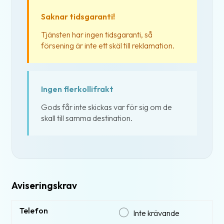
Saknar tidsgaranti!
Tjänsten har ingen tidsgaranti, så
försening är inte ett skäl till reklamation.
Ingen flerkollifrakt
Gods får inte skickas var för sig om de
skall till samma destination.
Aviseringskrav
Telefon
Inte krävande