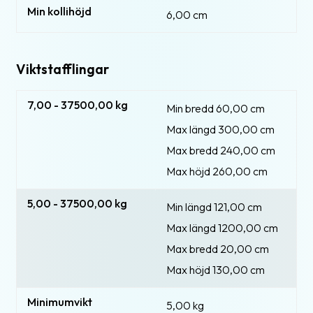
Min kollihöjd
6,00 cm
Viktstafflingar
7,00 - 37500,00 kg
Min bredd 60,00 cm
Max längd 300,00 cm
Max bredd 240,00 cm
Max höjd 260,00 cm
5,00 - 37500,00 kg
Min längd 121,00 cm
Max längd 1200,00 cm
Max bredd 20,00 cm
Max höjd 130,00 cm
Minimumvikt
5,00 kg