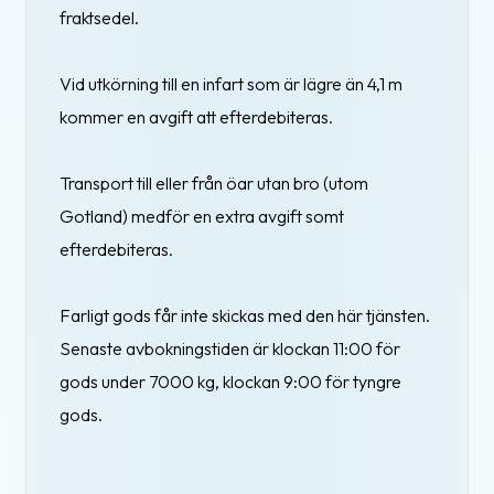
fraktsedel.
Vid utkörning till en infart som är lägre än 4,1 m
kommer en avgift att efterdebiteras.
Transport till eller från öar utan bro (utom
Gotland) medför en extra avgift somt
efterdebiteras.
Farligt gods får inte skickas med den här tjänsten.
Senaste avbokningstiden är klockan 11:00 för
gods under 7000 kg, klockan 9:00 för tyngre
gods.