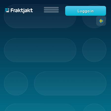
Logga in