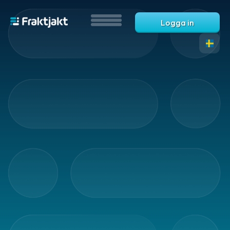
Logga in