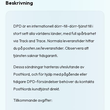
Beskrivning
DPD är en internationell dörr–till–dörr-tjänst till i
stort sett alla världens länder, med full spårbarhet
via Track and Trace. Normala leveranstider hittar
du på posten.se/leveranstider. Observera att
tjänsten saknar tidsgaranti.
Dessa sändningar hanteras uteslutande av
PostNord, och för hjälp med pågående eller
tidigare DPD-försändelser behöver du kontakta
PostNords kundtjänst direkt.
Tillkommande avgifter: