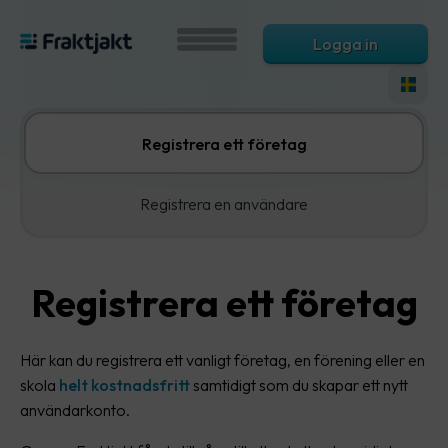
Logga in
Registrera ett företag
Registrera en användare
Registrera ett företag
Här kan du registrera ett vanligt företag, en förening eller en
skola
helt kostnadsfritt
samtidigt som du skapar ett nytt
användarkonto.