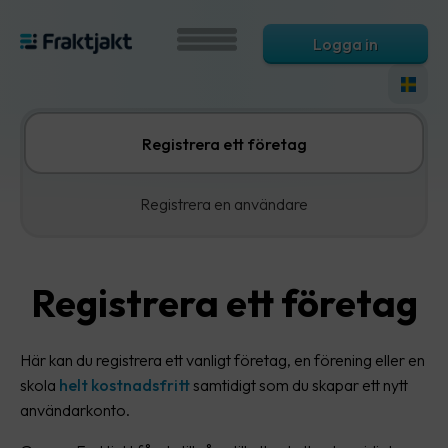
Logga in
Registrera ett företag
Registrera en användare
Registrera ett företag
Här kan du registrera ett vanligt företag, en förening eller en
skola
helt kostnadsfritt
samtidigt som du skapar ett nytt
användarkonto.