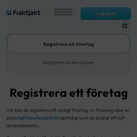
Logga in
Registrera ett företag
Registrera en användare
Registrera ett företag
Här kan du registrera ett vanligt företag, en förening eller en
skola
helt kostnadsfritt
samtidigt som du skapar ett nytt
användarkonto.