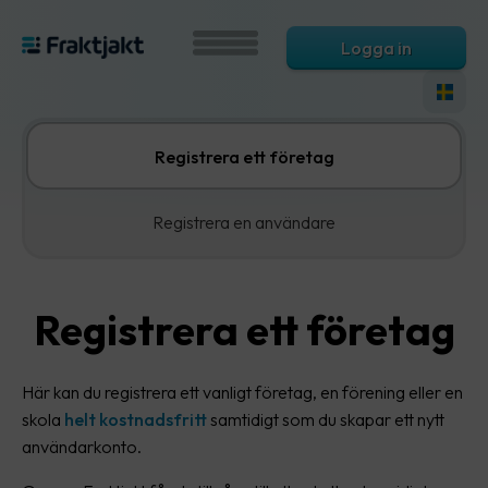
Logga in
Registrera ett företag
Registrera en användare
Registrera ett företag
Här kan du registrera ett vanligt företag, en förening eller en
skola
helt kostnadsfritt
samtidigt som du skapar ett nytt
användarkonto.