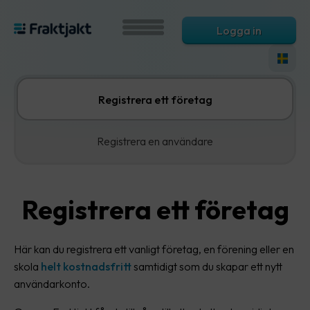
Logga in
Registrera ett företag
Registrera en användare
Registrera ett företag
Här kan du registrera ett vanligt företag, en förening eller en
skola
helt kostnadsfritt
samtidigt som du skapar ett nytt
användarkonto.