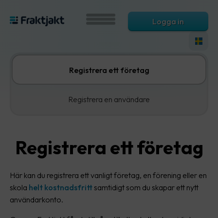
Logga in
Registrera ett företag
Registrera en användare
Registrera ett företag
Här kan du registrera ett vanligt företag, en förening eller en
skola
helt kostnadsfritt
samtidigt som du skapar ett nytt
användarkonto.