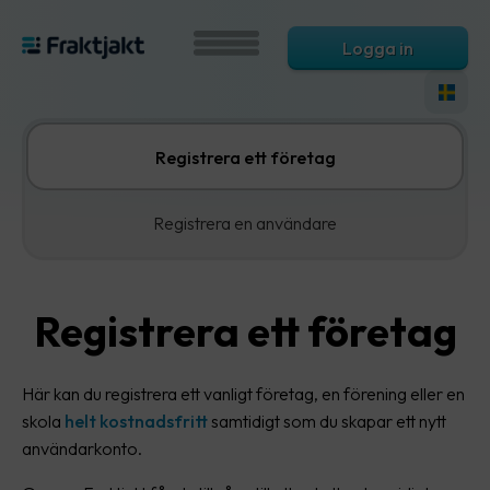
Logga in
Registrera ett företag
Registrera en användare
Registrera ett företag
Här kan du registrera ett vanligt företag, en förening eller en
skola
helt kostnadsfritt
samtidigt som du skapar ett nytt
användarkonto.