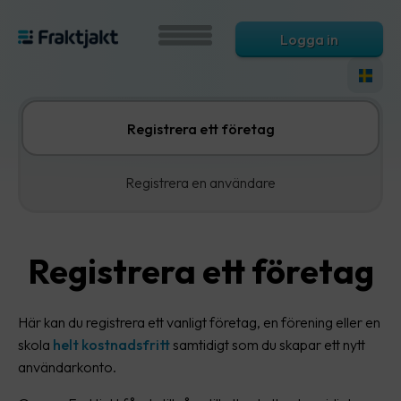
Logga in
Registrera ett företag
Registrera en användare
Registrera ett företag
Här kan du registrera ett vanligt företag, en förening eller en
skola
helt kostnadsfritt
samtidigt som du skapar ett nytt
användarkonto.