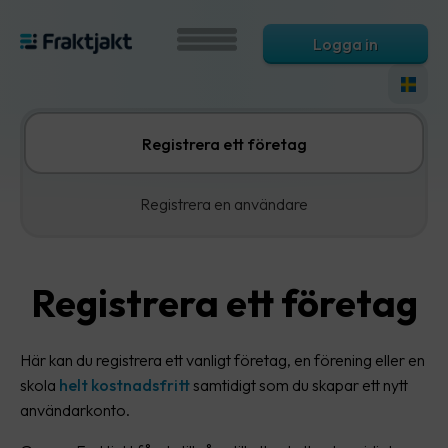
Logga in
Registrera ett företag
Registrera en användare
Registrera ett företag
Här kan du registrera ett vanligt företag, en förening eller en
skola
helt kostnadsfritt
samtidigt som du skapar ett nytt
användarkonto.