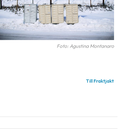
Foto: Agustina Montanaro
Till Fraktjakt