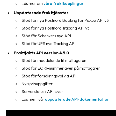
Läs mer om
våra fraktkopplingar
Uppdaterade frakttjänster
Stöd för nya Postnord Booking for Pickup API v3
Stöd för nya Postnord Tracking API v5
Stöd för Schenkers nya API
Stöd för UPS nya Tracking API
Fraktjakts API version 4.5.0
Stöd för meddelande till mottagaren
Stöd för EORI-nummer även på mottagaren
Stöd för försäkringsval via API
Nya prisuppgifter
Serverstatus i API-svar
Läs mer i vår
uppdaterade API-dokumentation