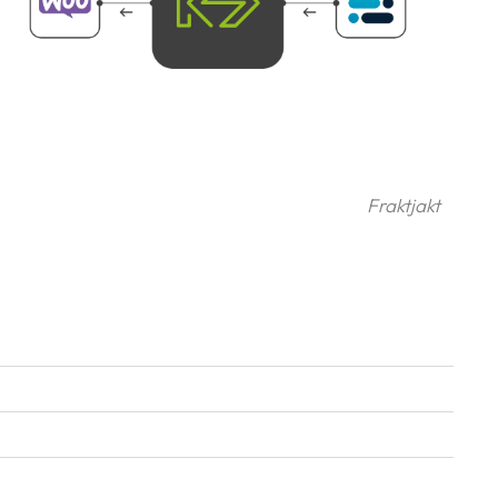
Fraktjakt