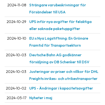
2024-11-08
Strängare varubeskrivningar för
Försändelser till USA
2024-10-29
UPS inför nya avgifter för felaktiga
eller saknade paketuppgifter
2024-10-10
EU:s Nya Lagstiftning: En Grönare
Framtid för Transportsektorn
2024-10-03
Deutsche Bahn AG godkänner
försäljning av DB Schenker till DSV
2024-10-03
Justeringar av priser och villkor för DHL
Freights inrikes- och utrikestransporter
2024-10-02
UPS - Ändringar i kapacitetsavgifter
2024-05-17
Nyheter i maj