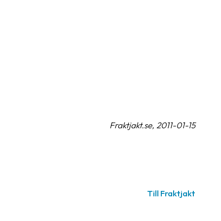
Fraktjakt.se, 2011-01-15
Till Fraktjakt