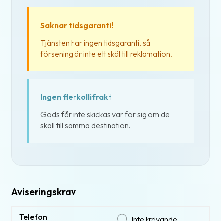
Saknar tidsgaranti!
Tjänsten har ingen tidsgaranti, så
försening är inte ett skäl till reklamation.
Ingen flerkollifrakt
Gods får inte skickas var för sig om de
skall till samma destination.
Aviseringskrav
Telefon
Inte krävande