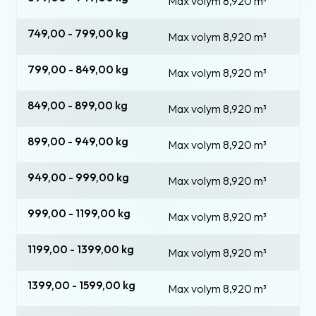
Max volym 8,920
m³
749,00 - 799,00 kg
Max volym 8,920
m³
799,00 - 849,00 kg
Max volym 8,920
m³
849,00 - 899,00 kg
Max volym 8,920
m³
899,00 - 949,00 kg
Max volym 8,920
m³
949,00 - 999,00 kg
Max volym 8,920
m³
999,00 - 1199,00 kg
Max volym 8,920
m³
1199,00 - 1399,00 kg
Max volym 8,920
m³
1399,00 - 1599,00 kg
Max volym 8,920
m³