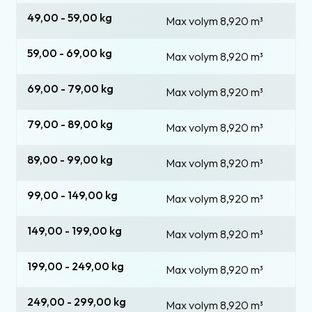
49,00 - 59,00 kg
Max volym 8,920
m³
59,00 - 69,00 kg
Max volym 8,920
m³
69,00 - 79,00 kg
Max volym 8,920
m³
79,00 - 89,00 kg
Max volym 8,920
m³
89,00 - 99,00 kg
Max volym 8,920
m³
99,00 - 149,00 kg
Max volym 8,920
m³
149,00 - 199,00 kg
Max volym 8,920
m³
199,00 - 249,00 kg
Max volym 8,920
m³
249,00 - 299,00 kg
Max volym 8,920
m³