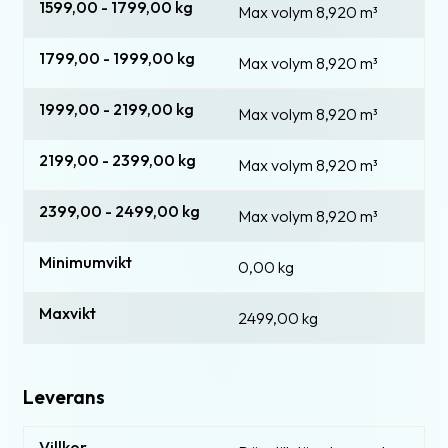
1599,00 - 1799,00 kg
Max volym 8,920
m³
1799,00 - 1999,00 kg
Max volym 8,920
m³
1999,00 - 2199,00 kg
Max volym 8,920
m³
2199,00 - 2399,00 kg
Max volym 8,920
m³
2399,00 - 2499,00 kg
Max volym 8,920
m³
Minimumvikt
0,00 kg
Maxvikt
2499,00 kg
Leverans
Villkor