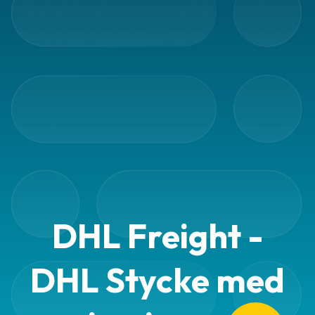
DHL Freight -
DHL Stycke med