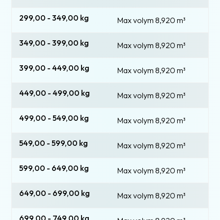
299,00 - 349,00 kg
Max volym 8,920
m³
349,00 - 399,00 kg
Max volym 8,920
m³
399,00 - 449,00 kg
Max volym 8,920
m³
449,00 - 499,00 kg
Max volym 8,920
m³
499,00 - 549,00 kg
Max volym 8,920
m³
549,00 - 599,00 kg
Max volym 8,920
m³
599,00 - 649,00 kg
Max volym 8,920
m³
649,00 - 699,00 kg
Max volym 8,920
m³
699,00 - 749,00 kg