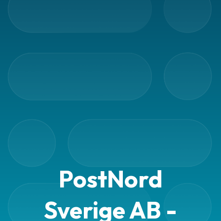
PostNord
Sverige AB -