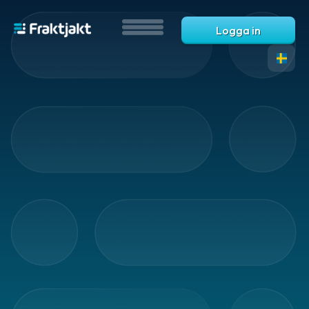
Logga in