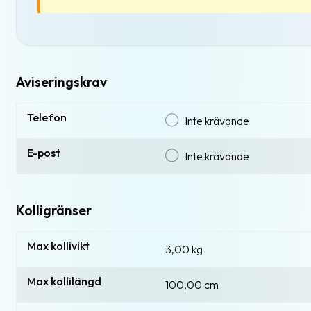
Aviseringskrav
Telefon
Inte krävande
E-post
Inte krävande
Kolligränser
Max kollivikt
3,00 kg
Max kollilängd
100,00 cm