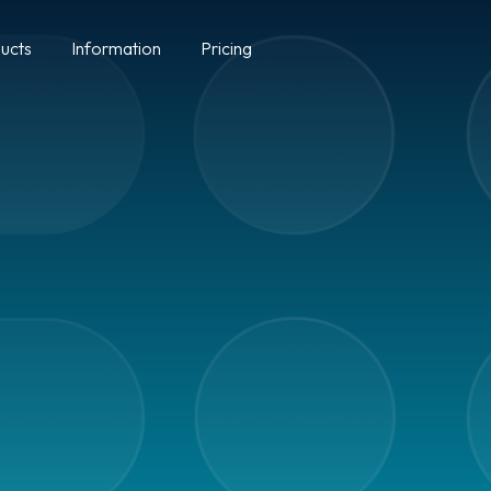
ucts
Information
Pricing