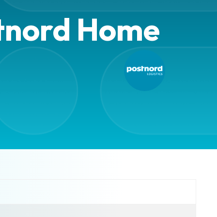
stnord Home