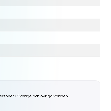
personer i Sverige och övriga världen.