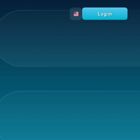
Log in