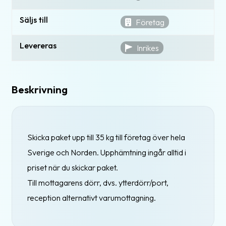
Säljs till
Företag
Levereras
Inrikes
Beskrivning
Skicka paket upp till 35 kg till företag över hela
Sverige och Norden. Upphämtning ingår alltid i
priset när du skickar paket.
Till mottagarens dörr, dvs. ytterdörr/port,
reception alternativt varumottagning.