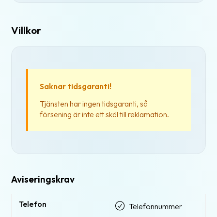
Villkor
Saknar tidsgaranti!
Tjänsten har ingen tidsgaranti, så
försening är inte ett skäl till reklamation.
Aviseringskrav
Telefon
Telefonnummer