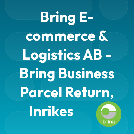
Bring E-
commerce &
Logistics AB -
Bring Business
Parcel Return,
Inrikes