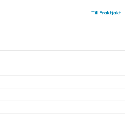
Till Fraktjakt