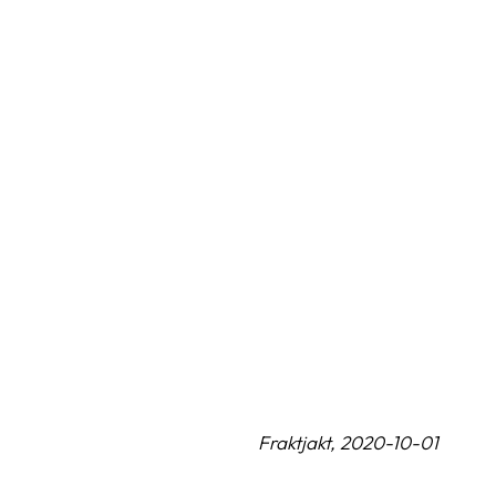
Fraktjakt, 2020-10-01