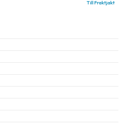
Till Fraktjakt