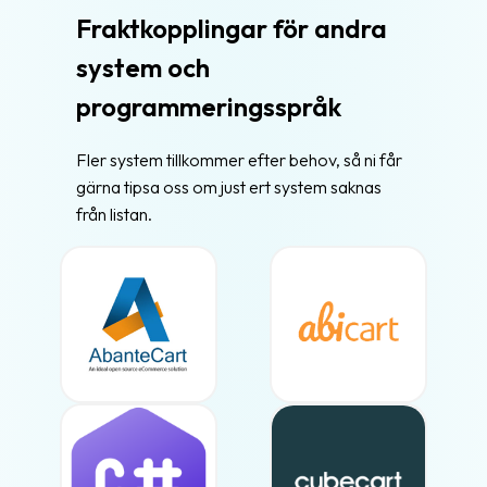
Fraktkopplingar för andra
system och
programmeringsspråk
Fler system tillkommer efter behov, så ni får
gärna tipsa oss om just ert system saknas
från listan.