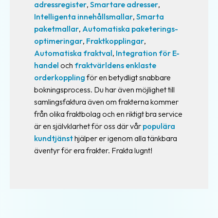
adressregister
,
Smartare adresser
,
Intelligenta innehållsmallar
,
Smarta
paketmallar
,
Automatiska paketerings-
optimeringar
,
Fraktkopplingar
,
Automatiska fraktval
,
Integration för E-
handel
och
fraktvärldens enklaste
orderkoppling
för en betydligt snabbare
bokningsprocess. Du har även möjlighet till
samlingsfaktura även om frakterna kommer
från olika fraktbolag och en riktigt bra service
är en självklarhet för oss där vår
populära
kundtjänst
hjälper er igenom alla tänkbara
äventyr för era frakter. Frakta lugnt!