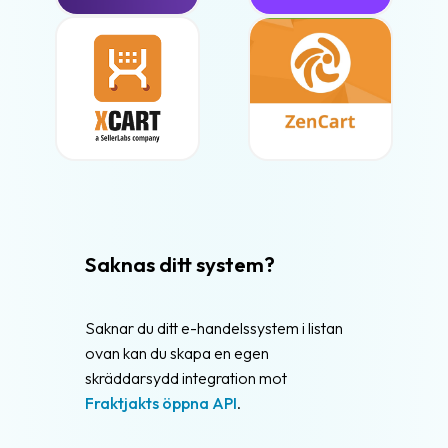
Saknas ditt system?
Saknar du ditt e-handelssystem i listan
ovan kan du skapa en egen
skräddarsydd integration mot
Fraktjakts öppna API
.