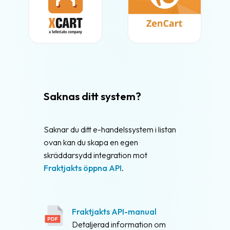
Saknas ditt system?
Saknar du ditt e-handelssystem i listan
ovan kan du skapa en egen
skräddarsydd integration mot
Fraktjakts öppna API
.
Fraktjakts API-manual
Detaljerad information om