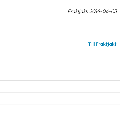
Fraktjakt, 2014-06-03
Till Fraktjakt